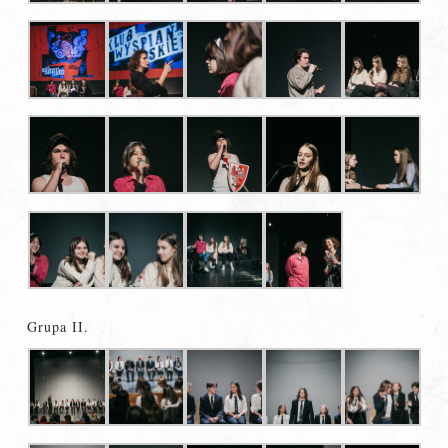
Grupa II.