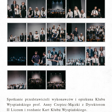
Spotkanie przedstawicieli wykonawców i opiekuna Klubu
Wyspiańskiego prof. Anny Czepiec-Mączki z Dyrektorem
II Liceum i rozdanie Kart Klubu Wyspiańskiego.