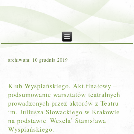
archiwum:
10 grudnia 2019
Klub Wyspiańskiego. Akt finałowy –
podsumowanie warsztatów teatralnych
prowadzonych przez aktorów z Teatru
im. Juliusza Słowackiego w Krakowie
na podstawie 'Wesela’ Stanisława
Wyspiańskiego.