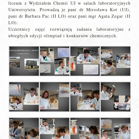
liceum z Wydziałem Chemii UJ w salach laboratoryjnych
Uniwersytetu. Prowadzą je pani dr Mirosława Kot (UJ),
pani dr Barbara Pac (II LO) oraz pani mgr Agata Zegar (II
LO).
Uczestnicy zajęć rozwiązują zadania laboratoryjne z
ubiegłych edycji olimpiad i konkursów chemicznych.