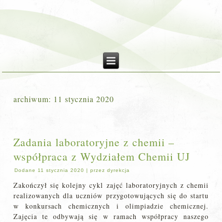
archiwum:
11 stycznia 2020
Zadania laboratoryjne z chemii –
współpraca z Wydziałem Chemii UJ
Dodane
11 stycznia 2020
|
przez
dyrekcja
Zakończył się kolejny cykl zajęć laboratoryjnych z chemii
realizowanych dla uczniów przygotowujących się do startu
w konkursach chemicznych i olimpiadzie chemicznej.
Zajęcia te odbywają się w ramach współpracy naszego