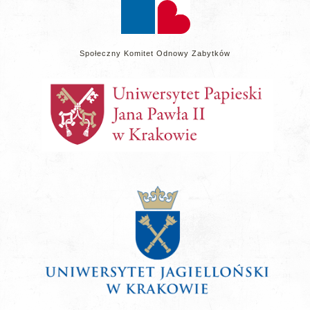
Społeczny Komitet Odnowy Zabytków