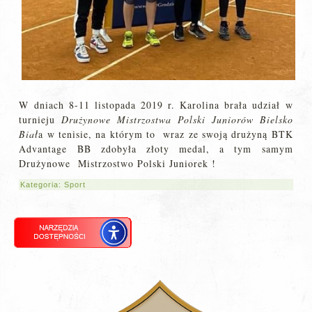
W dniach 8-11 listopada 2019 r. Karolina brała udział w
turnieju
Drużynowe Mistrzostwa Polski Juniorów Bielsko
Biał
a w tenisie, na którym to wraz ze swoją drużyną BTK
Advantage BB zdobyła złoty medal, a tym samym
Drużynowe Mistrzostwo Polski Juniorek !
Kategoria:
Sport