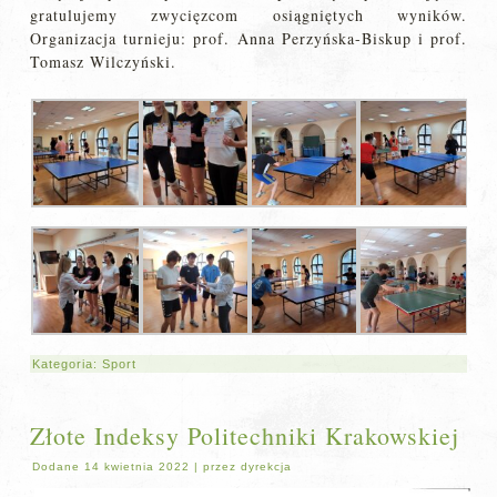
gratulujemy zwycięzcom osiągniętych wyników.
Organizacja turnieju: prof. Anna Perzyńska-Biskup i prof.
Tomasz Wilczyński.
Kategoria:
Sport
Złote Indeksy Politechniki Krakowskiej
Dodane
14 kwietnia 2022
|
przez
dyrekcja