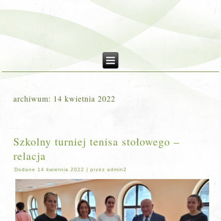
archiwum:
14 kwietnia 2022
Szkolny turniej tenisa stołowego –
relacja
Dodane
14 kwietnia 2022
|
przez
admin2