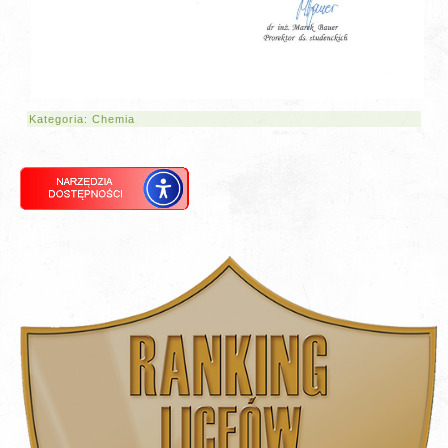
Kategoria:
Chemia