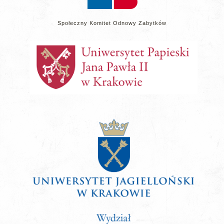
Społeczny Komitet Odnowy Zabytków