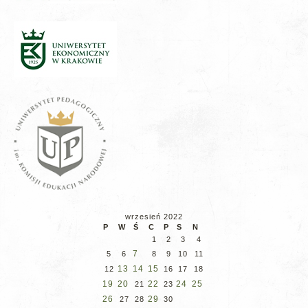
wrzesień 2022
P
W
Ś
C
P
S
N
1
2
3
4
7
5
6
8
9
10
11
13
14
15
12
16
17
18
19
20
22
24
25
21
23
26
29
27
28
30