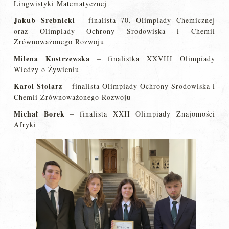
Lingwistyki Matematycznej
Jakub Srebnicki
– finalista 70. Olimpiady Chemicznej
oraz Olimpiady Ochrony Środowiska i Chemii
Zrównoważonego Rozwoju
Milena Kostrzewska
– finalistka XXVIII Olimpiady
Wiedzy o Żywieniu
Karol Stolarz
– finalista Olimpiady Ochrony Środowiska i
Chemii Zrównoważonego Rozwoju
Michał Borek
– finalista XXII Olimpiady Znajomości
Afryki