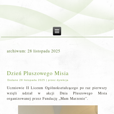
archiwum:
28 listopada 2025
Dzień Pluszowego Misia
Dodane
28 listopada 2025
|
przez
dyrekcja
Uczniowie II Liceum Ogólnokształcącego po raz pierwszy
wzięli udział w akcji Dnia Pluszowego Misia
organizowanej przez Fundację „Mam Marzenie”.