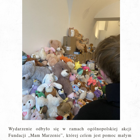
Wydarzenie odbyło się w ramach ogólnopolskiej akcji
Fundacji „Mam Marzenie”, której celem jest pomoc małym