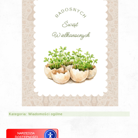
Kategoria:
Wiadomości ogólne