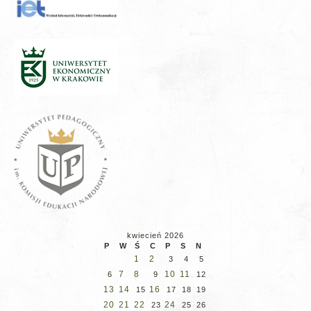
kwiecień 2026
P
W
Ś
C
P
S
N
1
2
3
4
5
7
8
10
11
6
9
12
13
14
16
15
17
18
19
20
21
22
24
23
25
26