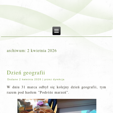
archiwum:
2 kwietnia 2026
Dzień geografii
Dodane
2 kwietnia 2026
|
przez
dyrekcja
W dniu 31 marca odbył się kolejny dzień geografii, tym
razem pod hasłem ”Podróże marzeń”.