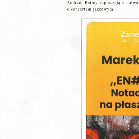
Andrzej Betley zapraszają na otwa
z koncertem jazzowym.