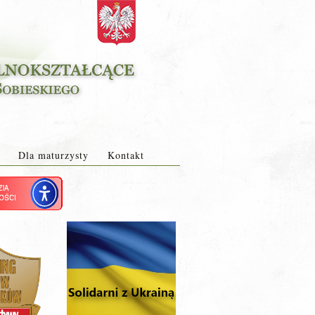
Dla maturzysty
Kontakt