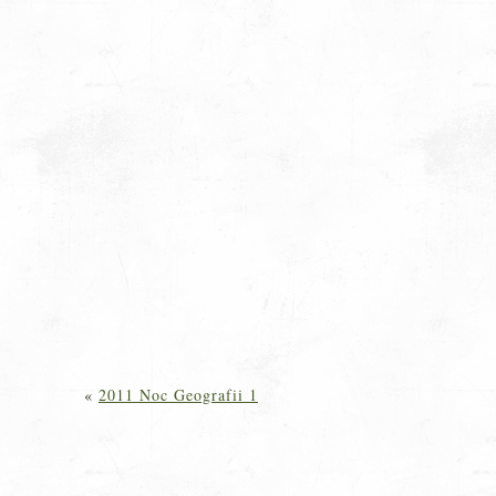
«
2011 Noc Geografii 1