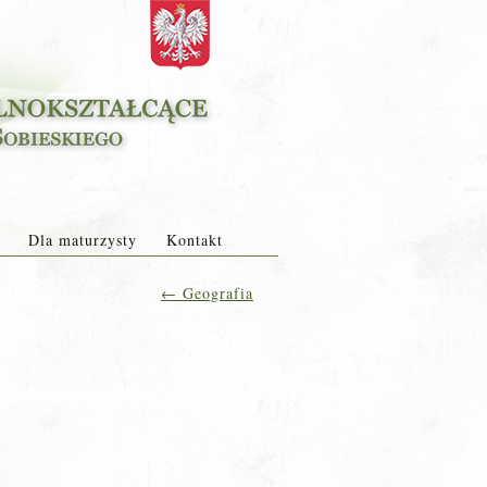
Dla maturzysty
Kontakt
←
Geografia