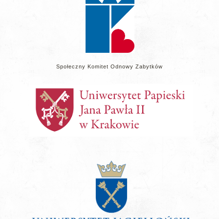
Społeczny Komitet Odnowy Zabytków