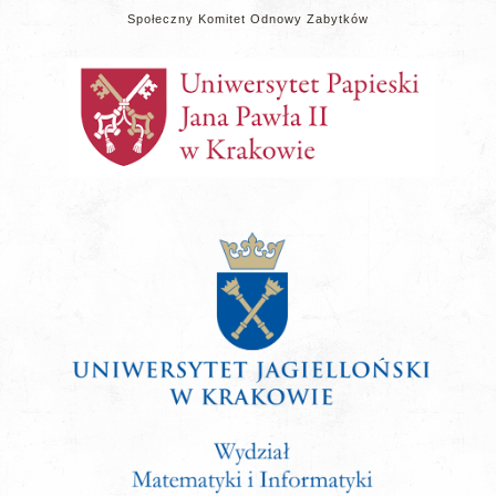
Społeczny Komitet Odnowy Zabytków