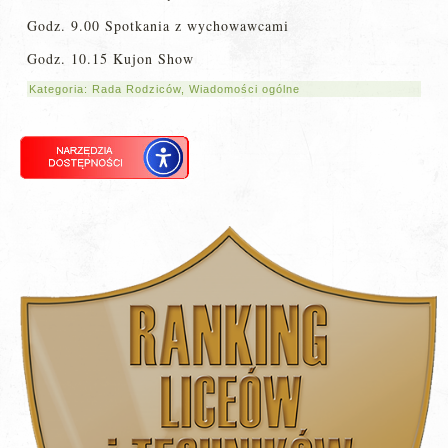
Godz. 9.00 Spotkania z wychowawcami
Godz. 10.15 Kujon Show
Kategoria:
Rada Rodziców
,
Wiadomości ogólne