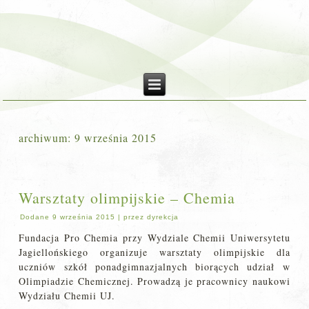
archiwum:
9 września 2015
Warsztaty olimpijskie – Chemia
Dodane
9 września 2015
|
przez
dyrekcja
Fundacja Pro Chemia przy Wydziale Chemii Uniwersytetu
Jagiellońskiego organizuje warsztaty olimpijskie dla
uczniów szkół ponadgimnazjalnych biorących udział w
Olimpiadzie Chemicznej. Prowadzą je pracownicy naukowi
Wydziału Chemii UJ.