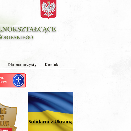
Dla maturzysty
Kontakt