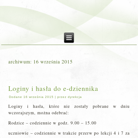
archiwum:
16 września 2015
Loginy i hasła do e-dziennika
Dodane
16 września 2015
|
przez
dyrekcja
Loginy i hasła, które nie zostały pobrane w dniu
wczorajszym, można odebrać:
Rodzice – codziennie w godz. 9.00 – 15.00
uczniowie – codziennie w trakcie przerw po lekcji 4 i 7 za