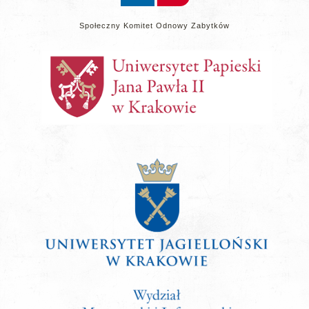
Społeczny Komitet Odnowy Zabytków