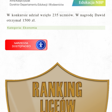
W konkursie udział wzięło 235 uczniów. W nagrodę Dawid
otrzymał 1500 zł.
Kategoria:
Ekonomia