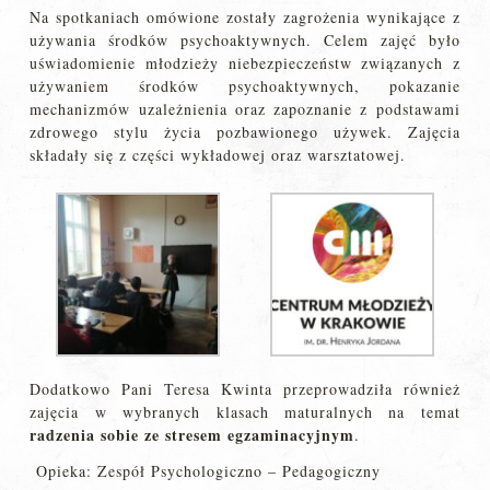
Na spotkaniach omówione zostały zagrożenia wynikające z
używania środków psychoaktywnych. Celem zajęć było
uświadomienie młodzieży niebezpieczeństw związanych z
używaniem środków psychoaktywnych, pokazanie
mechanizmów uzależnienia oraz zapoznanie z podstawami
zdrowego stylu życia pozbawionego używek. Zajęcia
składały się z części wykładowej oraz warsztatowej.
Dodatkowo Pani Teresa Kwinta przeprowadziła również
zajęcia w wybranych klasach maturalnych na temat
radzenia sobie ze stresem egzaminacyjnym
.
Opieka: Zespół Psychologiczno – Pedagogiczny