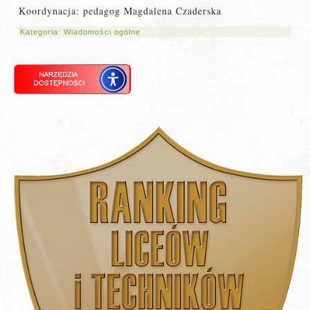
Koordynacja: pedagog Magdalena Czaderska
Kategoria:
Wiadomości ogólne