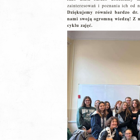
zainteresowań i poznania ich od n
Dziękujemy również bardzo dr.
nami swoją ogromną wiedzą! Z n
cyklu zajęć.