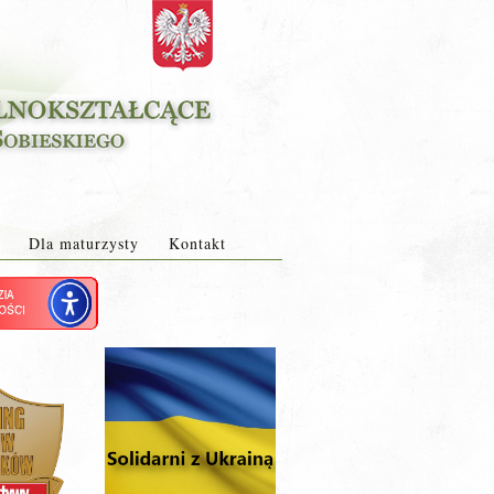
Dla maturzysty
Kontakt