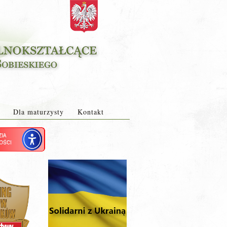
Dla maturzysty
Kontakt