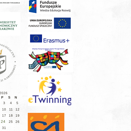
 2026
P
S
N
3
4
5
10
11
12
17
18
19
24
25
26
31