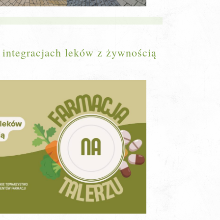
o integracjach leków z żywnością