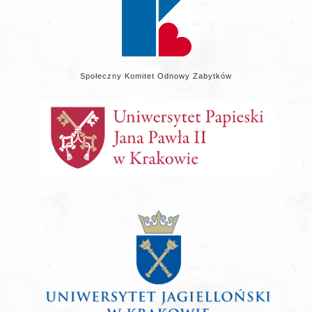
Społeczny Komitet Odnowy Zabytków