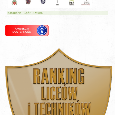
Kategoria:
Chór
,
Sztuka