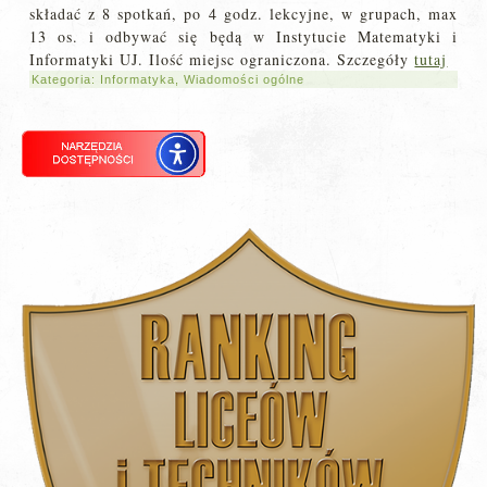
składać z 8 spotkań, po 4 godz. lekcyjne, w grupach, max
13 os. i odbywać się będą w Instytucie Matematyki i
Informatyki UJ. Ilość miejsc ograniczona. Szczegóły
tutaj
Kategoria:
Informatyka
,
Wiadomości ogólne