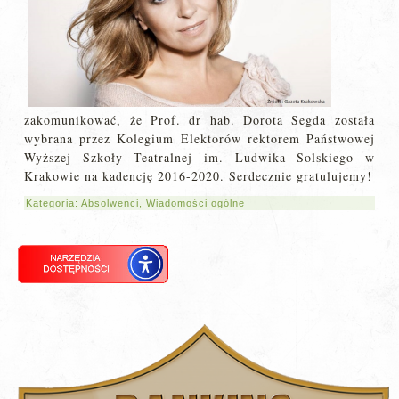
zakomunikować, że Prof. dr hab. Dorota Segda została
wybrana przez Kolegium Elektorów rektorem Państwowej
Wyższej Szkoły Teatralnej im. Ludwika Solskiego w
Krakowie na kadencję 2016-2020. Serdecznie gratulujemy!
Kategoria:
Absolwenci
,
Wiadomości ogólne