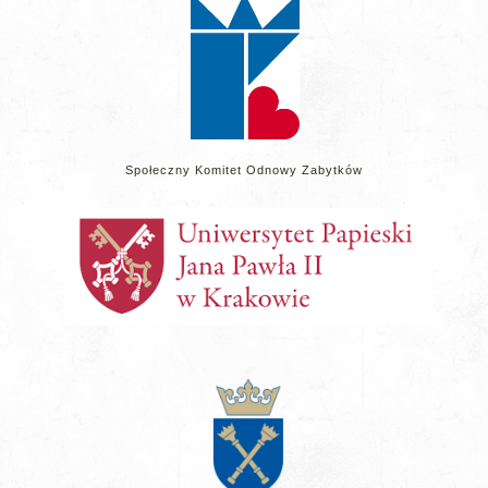
Społeczny Komitet Odnowy Zabytków