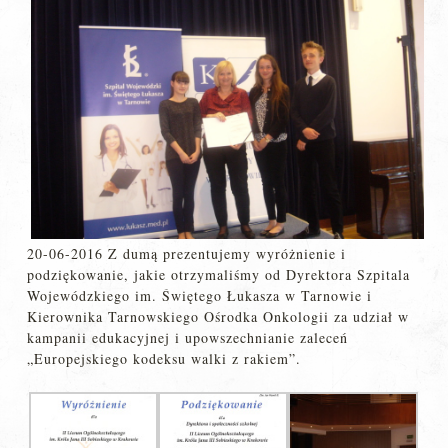
20-06-2016 Z dumą prezentujemy wyróżnienie i
podziękowanie, jakie otrzymaliśmy od Dyrektora Szpitala
Wojewódzkiego im. Świętego Łukasza w Tarnowie i
Kierownika Tarnowskiego Ośrodka Onkologii za udział w
kampanii edukacyjnej i upowszechnianie zaleceń
„Europejskiego kodeksu walki z rakiem”.