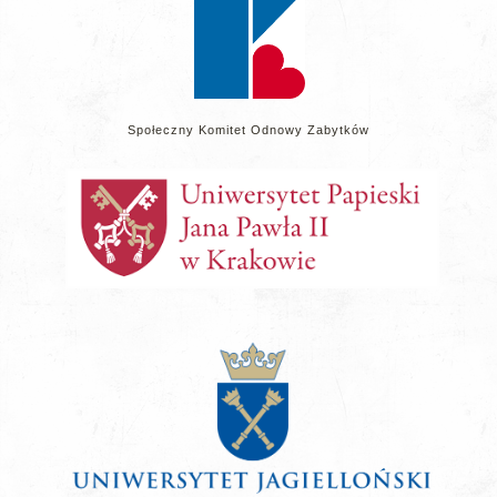
Społeczny Komitet Odnowy Zabytków