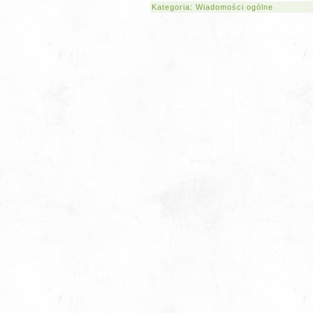
Kategoria:
Wiadomości ogólne