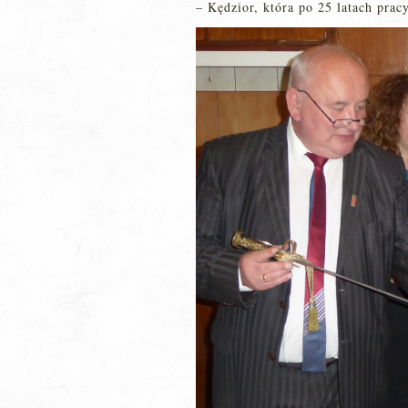
– Kędzior, która po 25 latach prac