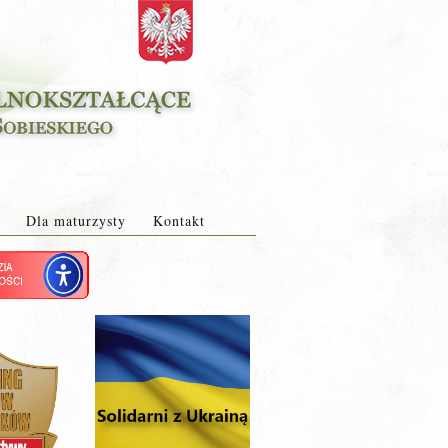
Dla maturzysty
Kontakt