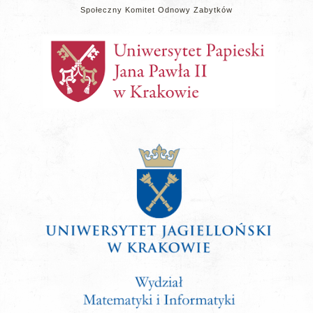
Społeczny Komitet Odnowy Zabytków