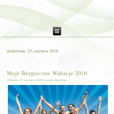
archiwum:
25 czerwca 2016
Moje Bezpieczne Wakacje 2016
Dodane
25 czerwca 2016
|
przez
dyrekcja