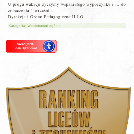
U progu wakacji życzymy wspaniałego wypoczynku i … do
zobaczenia 1 września.
Dyrekcja i Grono Pedagogiczne II LO
Kategoria:
Wiadomości ogólne