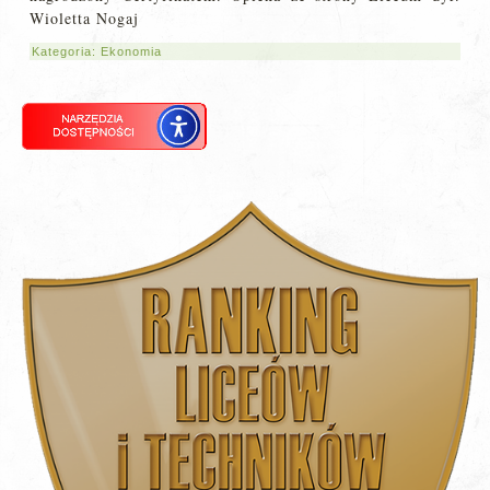
Wioletta Nogaj
Kategoria:
Ekonomia