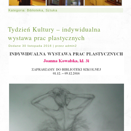
Kategoria:
Biblioteka
,
Sztuka
Tydzień Kultury – indywidualna
wystawa prac plastycznych
Dodane
30 listopada 2016
|
przez
admin2