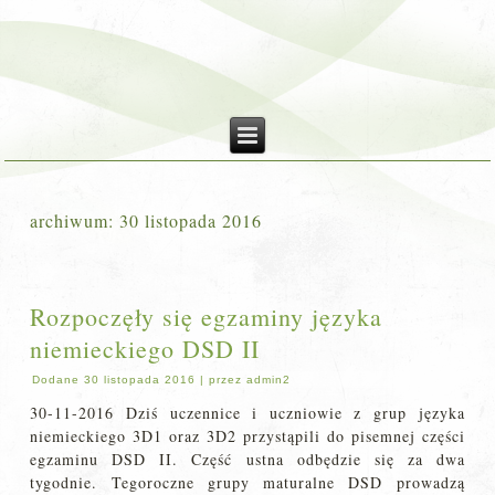
archiwum:
30 listopada 2016
Rozpoczęły się egzaminy języka
niemieckiego DSD II
Dodane
30 listopada 2016
|
przez
admin2
30-11-2016 Dziś uczennice i uczniowie z grup języka
niemieckiego 3D1 oraz 3D2 przystąpili do pisemnej części
egzaminu DSD II. Część ustna odbędzie się za dwa
tygodnie. Tegoroczne grupy maturalne DSD prowadzą