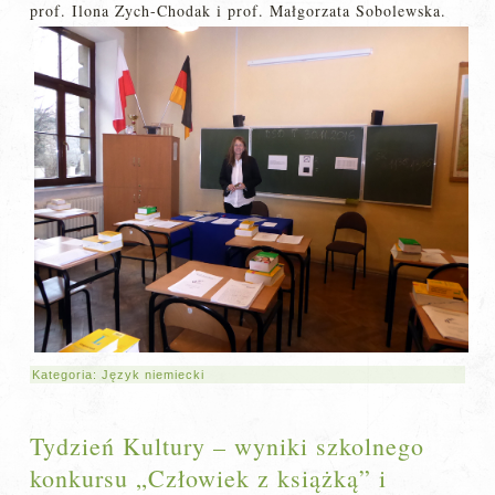
prof. Ilona Zych-Chodak i prof. Małgorzata Sobolewska.
Kategoria:
Język niemiecki
Tydzień Kultury – wyniki szkolnego
konkursu „Człowiek z książką” i