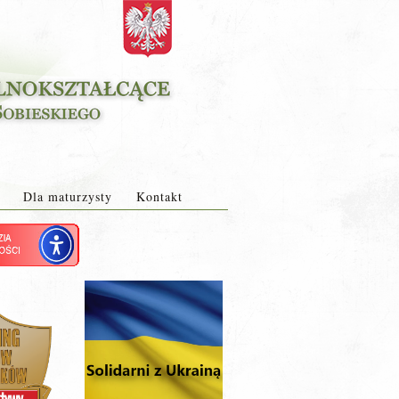
Dla maturzysty
Kontakt