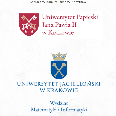
Społeczny Komitet Odnowy Zabytków