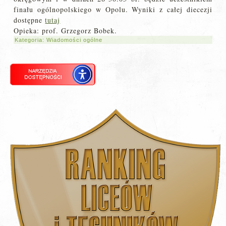
finału ogólnopolskiego w Opolu. Wyniki z całej diecezji
dostępne
tutaj
Opieka: prof. Grzegorz Bobek.
Kategoria:
Wiadomości ogólne