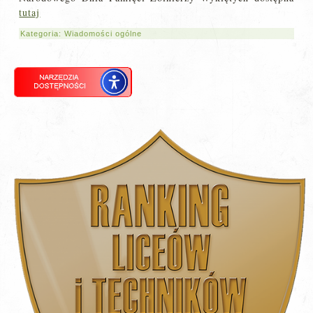
tutaj
Kategoria:
Wiadomości ogólne