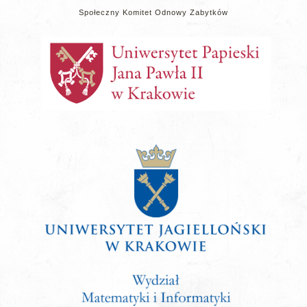
Społeczny Komitet Odnowy Zabytków