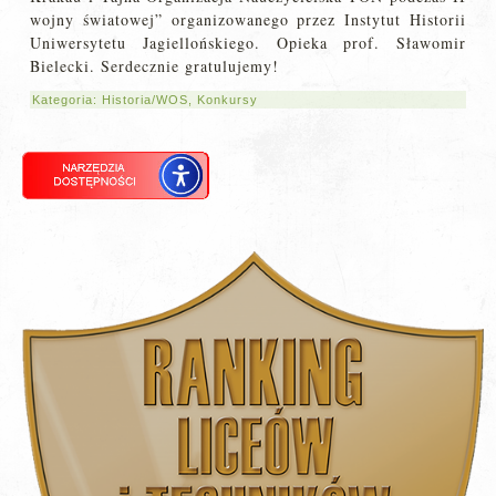
wojny światowej” organizowanego przez Instytut Historii
Uniwersytetu Jagiellońskiego. Opieka prof. Sławomir
Bielecki. Serdecznie gratulujemy!
Kategoria:
Historia/WOS
,
Konkursy