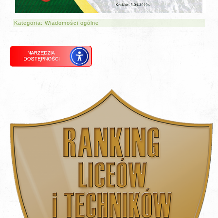
Kategoria:
Wiadomości ogólne