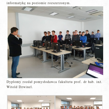
informatykę na poziomie rozszerzonym.
Dyplomy rozdał pomysłodawca fakultetu prof. dr hab. inż.
Witold Dzwinel.