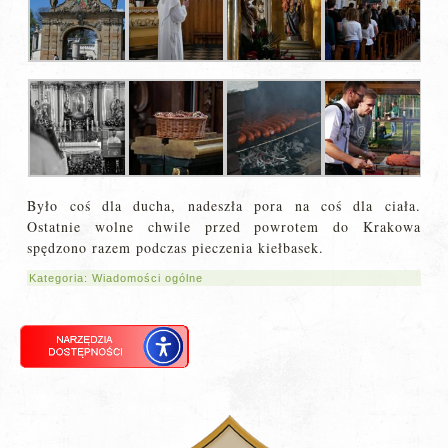
Było coś dla ducha, nadeszła pora na coś dla ciała.
Ostatnie wolne chwile przed powrotem do Krakowa
spędzono razem podczas pieczenia kiełbasek.
Kategoria:
Wiadomości ogólne