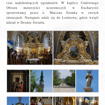
czas nadchodzących egzaminów. W kaplicy Cudownego
Obrazu maturzyści uczestniczyli w Eucharystii
sprawowanej przez o. Marcina Siemka w swoich
intencjach. Następnie udali się do Leśniowa, gdzie wzięli
udział w Drodze Światła.