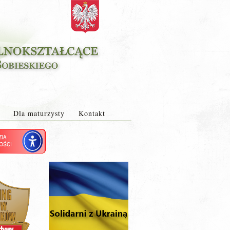
Dla maturzysty
Kontakt