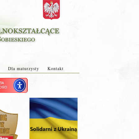
Dla maturzysty
Kontakt