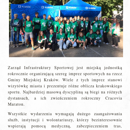
Zarząd Infrastruktury Sportowej jest miejską jednostką
rokrocznie organizującą szereg imprez sportowych na rzecz
Gminy Miejskiej Kraków. Wiele z tych imprez stanowi
wizytówkę miasta i prezentuje różne oblicza krakowskiego
sportu. Najbardziej masową dyscypliną są biegi na różnych
dystansach, a ich zwieńczeniem rokroczny Cracovia
Maraton.
Wszystkie wydarzenia wymagają dużego zaangażowania
służb, instytucji i wolontariuszy, którzy bezinteresownie
wspierają pomocą medyczną, zabezpieczeniem tras,