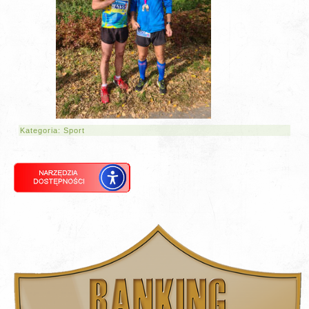
Kategoria:
Sport