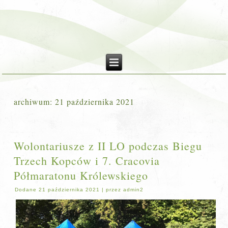
archiwum:
21 października 2021
Wolontariusze z II LO podczas Biegu
Trzech Kopców i 7. Cracovia
Półmaratonu Królewskiego
Dodane
21 października 2021
|
przez
admin2