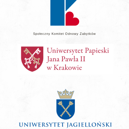
Społeczny Komitet Odnowy Zabytków