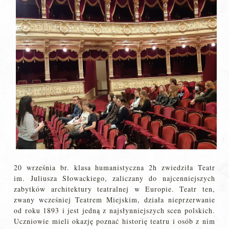
20 września br. klasa humanistyczna 2h zwiedziła Teatr
im. Juliusza Słowackiego, zaliczany do najcenniejszych
zabytków architektury teatralnej w Europie. Teatr ten,
zwany wcześniej Teatrem Miejskim, działa nieprzerwanie
od roku 1893 i jest jedną z najsłynniejszych scen polskich.
Uczniowie mieli okazję poznać historię teatru i osób z nim