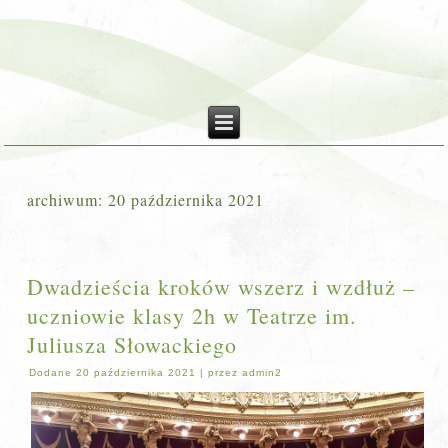
archiwum:
20 października 2021
Dwadzieścia kroków wszerz i wzdłuż –
uczniowie klasy 2h w Teatrze im.
Juliusza Słowackiego
Dodane
20 października 2021
|
przez
admin2