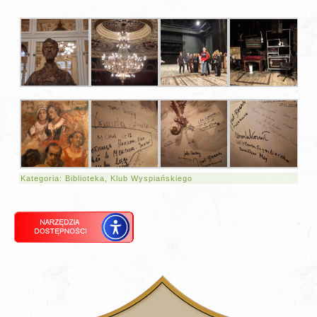
Kategoria:
Biblioteka
,
Klub Wyspiańskiego