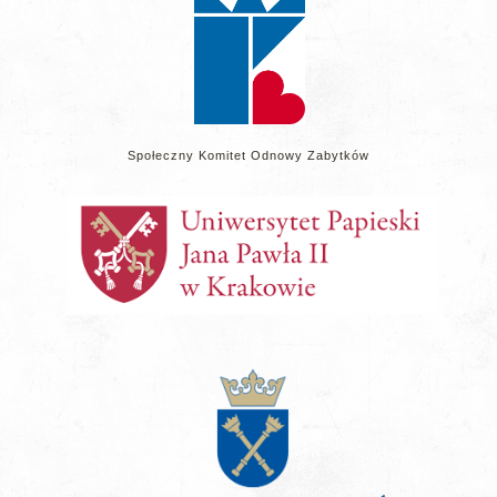
Społeczny Komitet Odnowy Zabytków