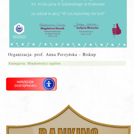
Organizacja: prof. Anna Perzyńska – Biskup
Kategoria:
Wiadomości ogólne