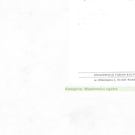
Kategoria:
Wiadomości ogólne