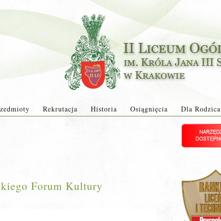
zedmioty
Rekrutacja
Historia
Osiągnięcia
Dla Rodzica
kiego Forum Kultury