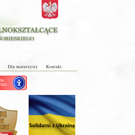
Dla maturzysty
Kontakt