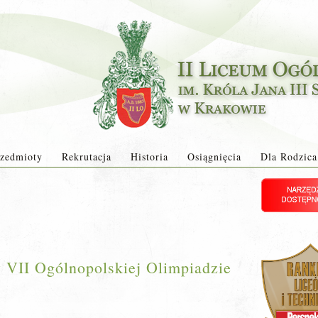
zedmioty
Rekrutacja
Historia
Osiągnięcia
Dla Rodzica
 VII Ogólnopolskiej Olimpiadzie