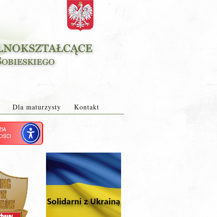
Dla maturzysty
Kontakt