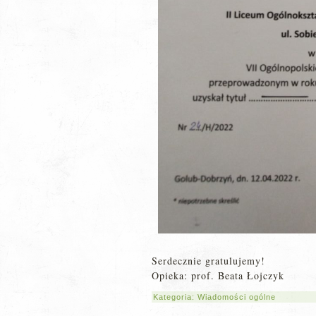
Serdecznie gratulujemy!
Opieka: prof. Beata Łojczyk
Kategoria:
Wiadomości ogólne