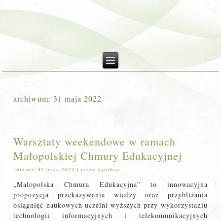
archiwum:
31 maja 2022
Warsztaty weekendowe w ramach
Małopolskiej Chmury Edukacyjnej
Dodane
31 maja 2022
|
przez
dyrekcja
„Małopolska Chmura Edukacyjna” to innowacyjna
propozycja przekazywania wiedzy oraz przybliżania
osiągnięć naukowych uczelni wyższych przy wykorzystaniu
technologii informacyjnych i telekomunikacyjnych