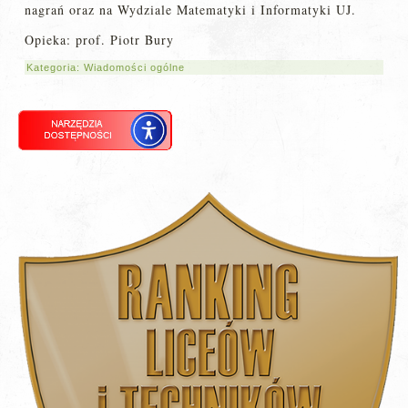
nagrań oraz na Wydziale Matematyki i Informatyki UJ.
Opieka: prof. Piotr Bury
Kategoria:
Wiadomości ogólne