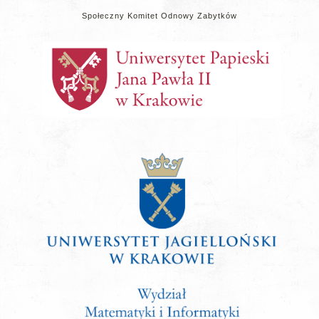
Społeczny Komitet Odnowy Zabytków