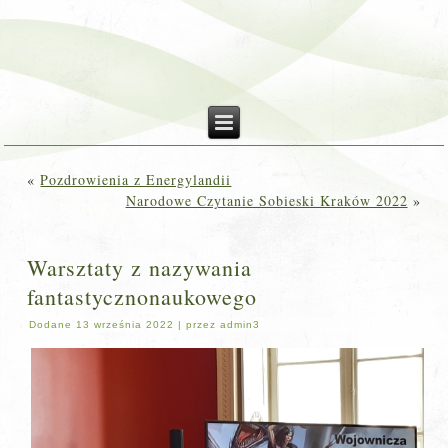
«
Pozdrowienia z Energylandii
Narodowe Czytanie Sobieski Kraków 2022
»
Warsztaty z nazywania
fantastycznonaukowego
Dodane
13 września 2022
|
przez
admin3