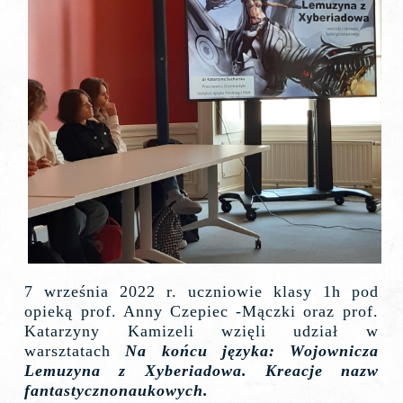
7 września 2022 r. uczniowie klasy 1h pod
opieką prof. Anny Czepiec -Mączki oraz prof.
Katarzyny Kamizeli wzięli udział w
warsztatach
Na końcu języka: Wojownicza
Lemuzyna z Xyberiadowa. Kreacje nazw
fantastycznonaukowych.