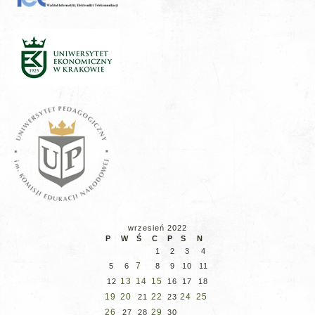
wrzesień 2022
P
W
Ś
C
P
S
N
1
2
3
4
7
5
6
8
9
10
11
13
14
15
12
16
17
18
19
20
22
24
25
21
23
26
29
27
28
30