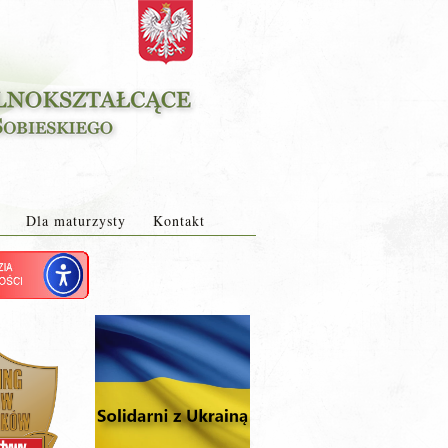
Dla maturzysty
Kontakt