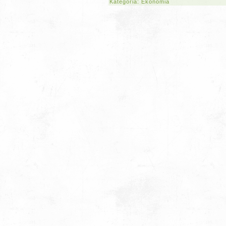
Kategoria:
Ekonomia