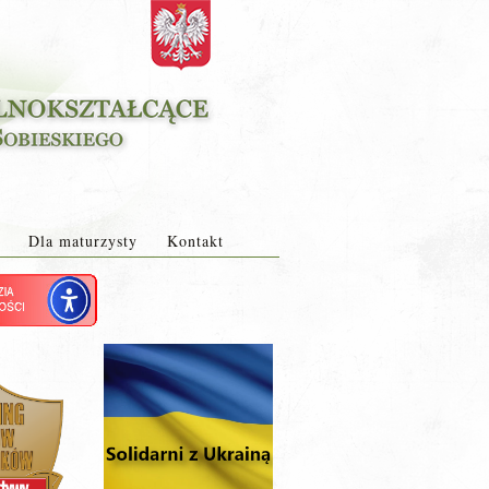
Dla maturzysty
Kontakt