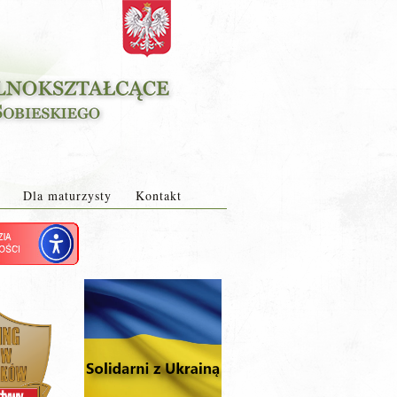
Dla maturzysty
Kontakt