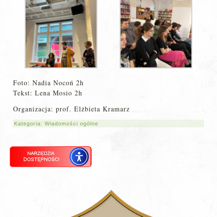
Foto: Nadia Nocoń 2h
Tekst: Lena Mosio 2h
Organizacja: prof. Elżbieta Kramarz
Kategoria:
Wiadomości ogólne