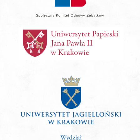
Społeczny Komitet Odnowy Zabytków