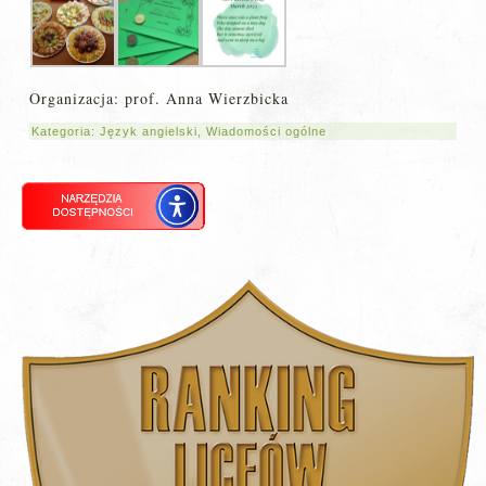
Organizacja: prof. Anna Wierzbicka
Kategoria:
Język angielski
,
Wiadomości ogólne