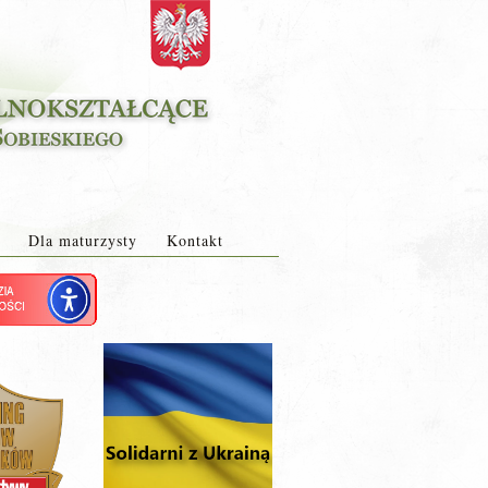
Dla maturzysty
Kontakt